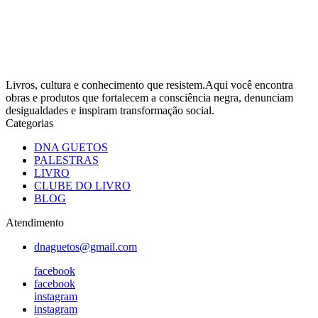
Livros, cultura e conhecimento que resistem.Aqui você encontra
obras e produtos que fortalecem a consciência negra, denunciam
desigualdades e inspiram transformação social.
Categorias
DNA GUETOS
PALESTRAS
LIVRO
CLUBE DO LIVRO
BLOG
Atendimento
dnaguetos@gmail.com
facebook
facebook
instagram
instagram