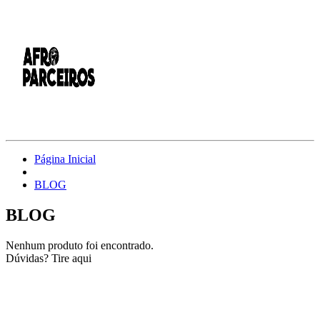
Página Inicial
BLOG
BLOG
Nenhum produto foi encontrado.
Dúvidas? Tire aqui